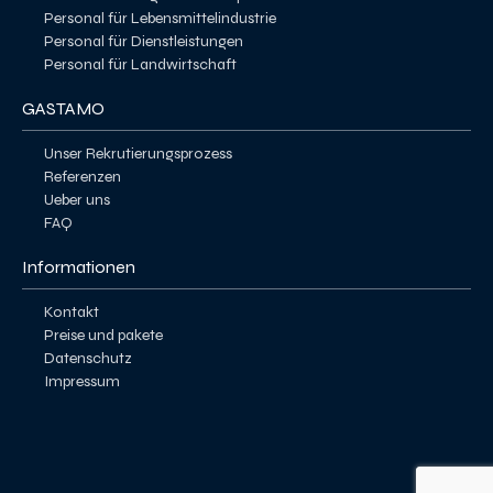
Personal für Lebensmittelindustrie
Personal für Dienstleistungen
Personal für Landwirtschaft
GASTAMO
Unser Rekrutierungsprozess
Referenzen
Ueber uns
FAQ
Informationen
Kontakt
Preise und pakete
Datenschutz
Impressum