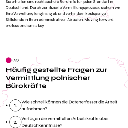
Sie erhalten eine rechtssichere Bürohilfe für jeden Standort in
Deutschland. Durch zertifizierte Vermittlungsprozesse sichern wir
Ihre Verwaltung langfristig ab und verhindern kostspielige
Stillstände in Ihren administrativen Abläufen. Moving forward,
professionalism is key.
FAQ
Häufig gestellte Fragen zur
Vermittlung polnischer
Bürokräfte
Wie schnell können die Datenerfasser die Arbeit
1.
aufnehmen?
Verfügen die vermittelten Arbeitskräfte über
2.
Deutschkenntnisse?