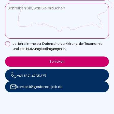
Ja, ich stimme der Datenschutzerklärung, der Taxonomie
und den Nutzungsbedingungen zu.
Schicken
oder
+49 1521 4755378
kontakt@gastamo-job.de