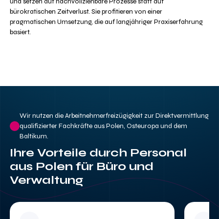
und setzen auf nachvollziehbare Prozesse statt auf
bürokratischen Zeitverlust. Sie profitieren von einer
pragmatischen Umsetzung, die auf langjähriger Praxiserfahrung
basiert.
Wir nutzen die Arbeitnehmerfreizügigkeit zur Direktvermittlung
qualifizierter Fachkräfte aus Polen, Osteuropa und dem
Baltikum.
Ihre Vorteile durch Personal
aus Polen für Büro und
Verwaltung