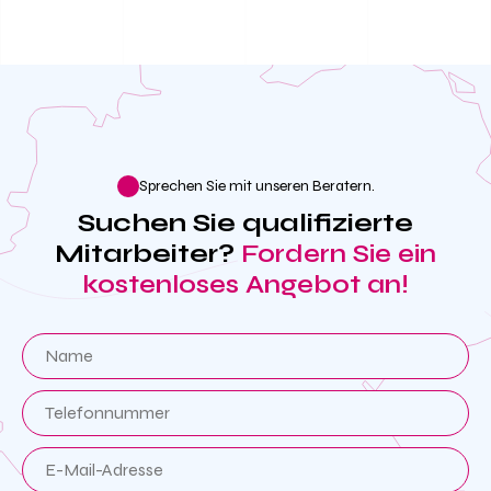
Sprechen Sie mit unseren Beratern.
Suchen Sie qualifizierte
Mitarbeiter?
Fordern Sie ein
kostenloses Angebot an!