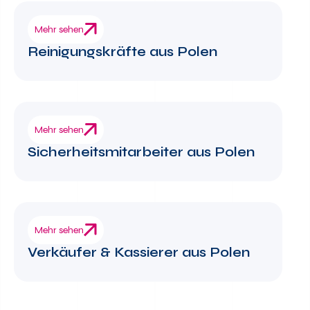
Mehr sehen
Reinigungskräfte aus Polen
Mehr sehen
Sicherheitsmitarbeiter aus Polen
Mehr sehen
Verkäufer & Kassierer aus Polen