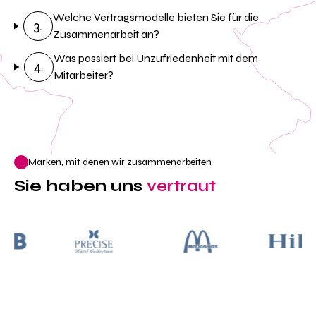
Welche Vertragsmodelle bieten Sie für die
3.
Zusammenarbeit an?
Was passiert bei Unzufriedenheit mit dem
4.
Mitarbeiter?
Marken, mit denen wir zusammenarbeiten
Sie haben uns
vertraut