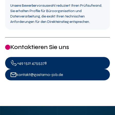
Unsere Bewerbervorauswahl reduziert Ihren Prüfaufwand.
Sie erhalten Profile für Büroorganisation und
Datenverarbeitung, die exakt Ihren technischen
Anforderungen für den Direkteinstieg entsprechen.
Kontaktieren Sie uns
+49 1521 4755378
kontakt@gastamo-job.de