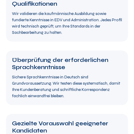
Qualifikationen
Wir validieren die kaufmännische Ausbildung sowie
fundierte Kenntnisse in EDV und Administration. Jedes Profil
wird technisch geprüft, um Ihre Standards in der
Sachbearbeitung zu halten.
Überprüfung der erforderlichen
Sprachkenntnisse
Sichere Sprachkenntnisse in Deutsch sind
Grundvoraussetzung. Wir testen diese systematisch, damit
Ihre Kundenberatung und schriftliche Korrespondenz
fachlich einwandfrei bleiben.
Gezielte Vorauswahl geeigneter
Kandidaten