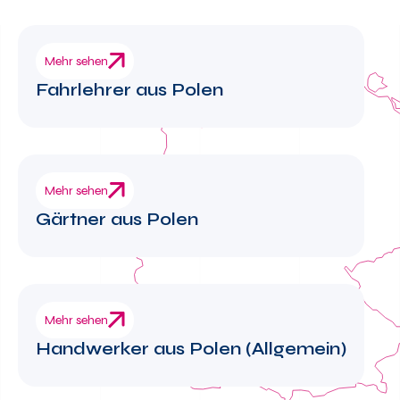
Mehr sehen
Fahrlehrer aus Polen
Mehr sehen
Gärtner aus Polen
Mehr sehen
Handwerker aus Polen (Allgemein)