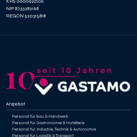
KRS 0000922106
NIP 8733282168
REGON 520315818
Angebot
Personal für Bau & Handwerk
Personal für Gastronomie & Hotellerie
Personal für Industrie, Technik & Automotive
Personal für Logistik & Transport