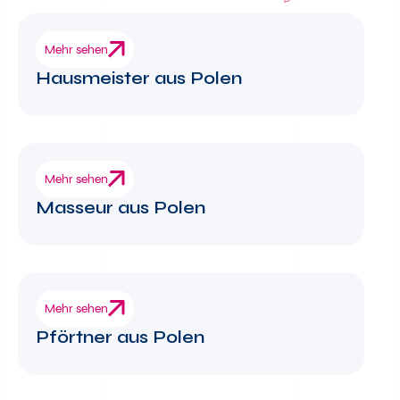
Mehr sehen
Hausmeister aus Polen
Mehr sehen
Masseur aus Polen
Mehr sehen
Pförtner aus Polen