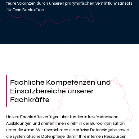
teure Vakanzen durch unseren pragmatischen Vermittlungsansatz
für Dein Backoffice.
Fachliche Kompetenzen und
Einsatzbereiche unserer
Fachkräfte
Unsere Fachkräfte verfügen über fundierte kaufmännische
Ausbildungen und greifen Ihnen direkt in der Büroorganisation
unter die Arme. Wir übernehmen die präzise Dateneingabe sowie
die systematische Datenpflege, damit Ihre internen Ressourcen