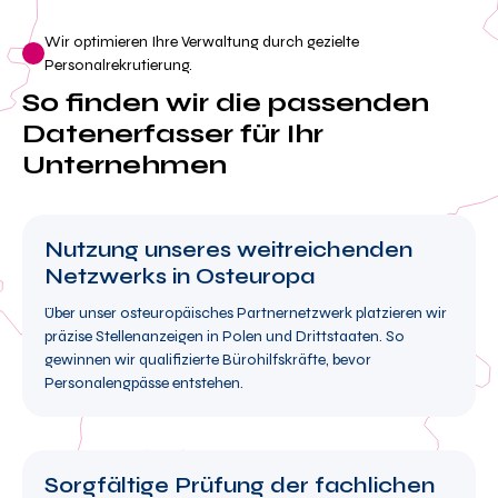
Wir optimieren Ihre Verwaltung durch gezielte
Personalrekrutierung.
So finden wir die passenden
Datenerfasser für Ihr
Unternehmen
Nutzung unseres weitreichenden
Netzwerks in Osteuropa
Über unser osteuropäisches Partnernetzwerk platzieren wir
präzise Stellenanzeigen in Polen und Drittstaaten. So
gewinnen wir qualifizierte Bürohilfskräfte, bevor
Personalengpässe entstehen.
Sorgfältige Prüfung der fachlichen