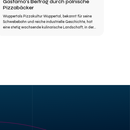
Gastamo’s Beitrag durch polnische
Pizzabäcker
Wuppertals Pizzakultur Wuppertal, bekannt für seine
Schwebebahn und reiche industrielle Geschichte, hat
eine stetig wachsende kulinarische Landschaft, in der...