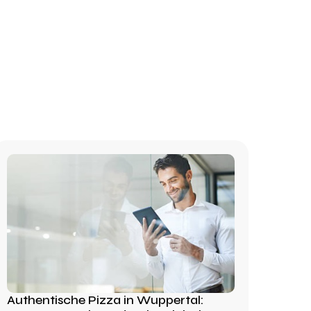
Authentische Pizza in Wuppertal: