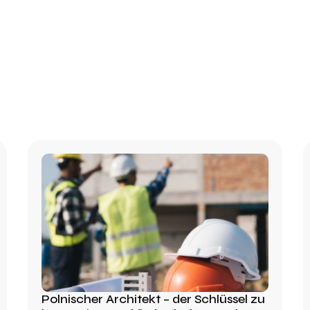
Polnischer Architekt – der Schlüssel zu