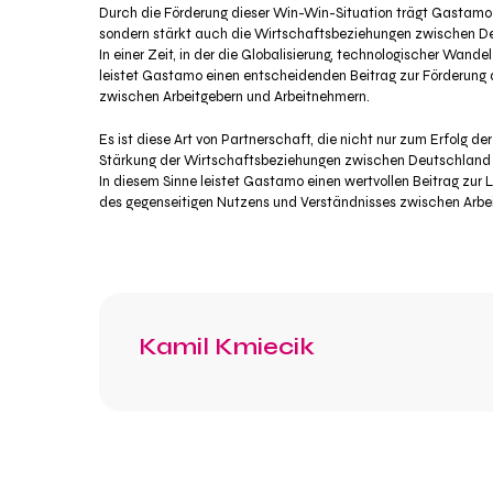
Durch die Förderung dieser Win-Win-Situation trägt Gastamo 
sondern stärkt auch die Wirtschaftsbeziehungen zwischen Deu
In einer Zeit, in der die Globalisierung, technologischer Wan
leistet Gastamo einen entscheidenden Beitrag zur Förderung
zwischen Arbeitgebern und Arbeitnehmern.
Es ist diese Art von Partnerschaft, die nicht nur zum Erfolg d
Stärkung der Wirtschaftsbeziehungen zwischen Deutschland un
In diesem Sinne leistet Gastamo einen wertvollen Beitrag zu
des gegenseitigen Nutzens und Verständnisses zwischen Arbe
Kamil Kmiecik