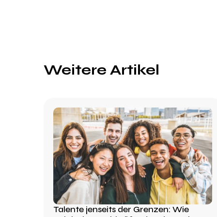
Weitere Artikel
Talente jenseits der Grenzen: Wie