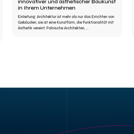
innovativer und ästhetischer Baukunst
in Ihrem Unternehmen
Einleitung: Architektur ist mehr als nur das Errichten von
Gebäuden; sie ist eine Kunstform, die Funktionalität mit
Ästhetik vereint. Polnische Architekten, ...