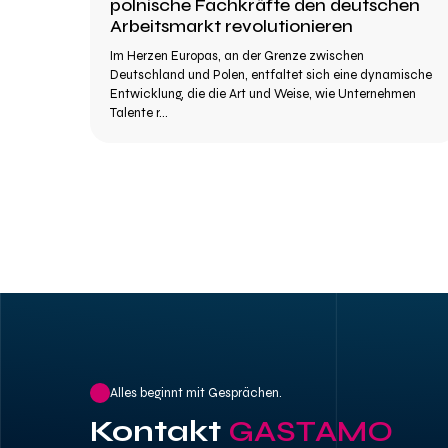
polnische Fachkräfte den deutschen
Arbeitsmarkt revolutionieren
Im Herzen Europas, an der Grenze zwischen
Deutschland und Polen, entfaltet sich eine dynamische
Entwicklung, die die Art und Weise, wie Unternehmen
Talente r...
Alles beginnt mit Gesprächen.
Kontakt
GASTAMO