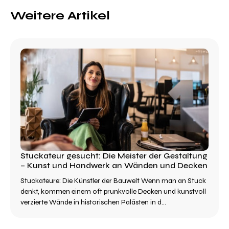
Weitere Artikel
Stuckateur gesucht: Die Meister der Gestaltung
– Kunst und Handwerk an Wänden und Decken
Stuckateure: Die Künstler der Bauwelt Wenn man an Stuck
denkt, kommen einem oft prunkvolle Decken und kunstvoll
verzierte Wände in historischen Palästen in d...