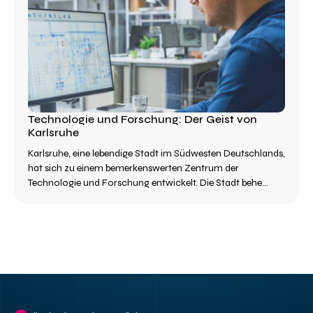
Technologie und Forschung: Der Geist von
Karlsruhe
Karlsruhe, eine lebendige Stadt im Südwesten Deutschlands,
hat sich zu einem bemerkenswerten Zentrum der
Technologie und Forschung entwickelt. Die Stadt behe...