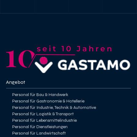
Angebot
Personal für Bau & Handwerk
Personal für Gastronomie & Hotellerie
Personal für Industrie, Technik & Automotive
Personal für Logistik & Transport
Personal für Lebensmittelindustrie
Personal für Dienstleistungen
Personal für Landwirtschaft