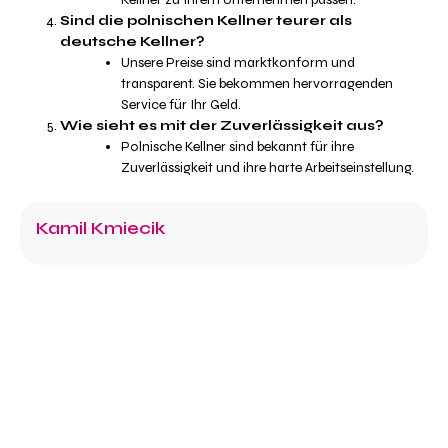
Sind die polnischen Kellner teurer als
deutsche Kellner?
Unsere Preise sind marktkonform und
transparent. Sie bekommen hervorragenden
Service für Ihr Geld.
Wie sieht es mit der Zuverlässigkeit aus?
Polnische Kellner sind bekannt für ihre
Zuverlässigkeit und ihre harte Arbeitseinstellung.
Kamil Kmiecik