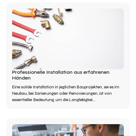
Professionelle Installation aus erfahrenen
Händen
Eine solide Installation in jeglichen Bauprojekten, sei es im
Neubau, bei Sanierungen oder Renovierungen, ist von
essentieller Bedeutung, um die Langlebigkei...