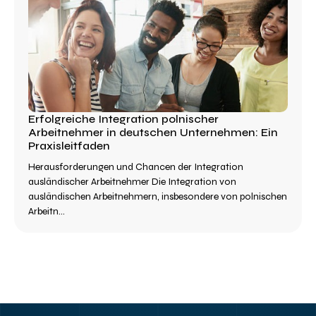
Erfolgreiche Integration polnischer
Arbeitnehmer in deutschen Unternehmen: Ein
Praxisleitfaden
Herausforderungen und Chancen der Integration
ausländischer Arbeitnehmer Die Integration von
ausländischen Arbeitnehmern, insbesondere von polnischen
Arbeitn...