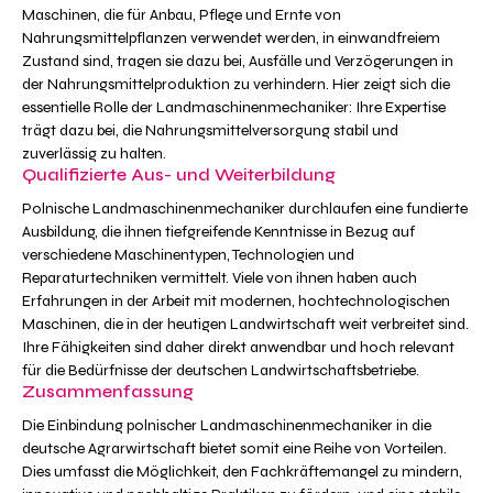
Maschinen, die für Anbau, Pflege und Ernte von
Nahrungsmittelpflanzen verwendet werden, in einwandfreiem
Zustand sind, tragen sie dazu bei, Ausfälle und Verzögerungen in
der Nahrungsmittelproduktion zu verhindern. Hier zeigt sich die
essentielle Rolle der Landmaschinenmechaniker: Ihre Expertise
trägt dazu bei, die Nahrungsmittelversorgung stabil und
zuverlässig zu halten.
Qualifizierte Aus- und Weiterbildung
Polnische Landmaschinenmechaniker durchlaufen eine fundierte
Ausbildung, die ihnen tiefgreifende Kenntnisse in Bezug auf
verschiedene Maschinentypen, Technologien und
Reparaturtechniken vermittelt. Viele von ihnen haben auch
Erfahrungen in der Arbeit mit modernen, hochtechnologischen
Maschinen, die in der heutigen Landwirtschaft weit verbreitet sind.
Ihre Fähigkeiten sind daher direkt anwendbar und hoch relevant
für die Bedürfnisse der deutschen Landwirtschaftsbetriebe.
Zusammenfassung
Die Einbindung polnischer Landmaschinenmechaniker in die
deutsche Agrarwirtschaft bietet somit eine Reihe von Vorteilen.
Dies umfasst die Möglichkeit, den Fachkräftemangel zu mindern,