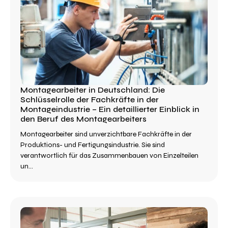
Montagearbeiter in Deutschland: Die
Schlüsselrolle der Fachkräfte in der
Montageindustrie – Ein detaillierter Einblick in
den Beruf des Montagearbeiters
Montagearbeiter sind unverzichtbare Fachkräfte in der
Produktions- und Fertigungsindustrie. Sie sind
verantwortlich für das Zusammenbauen von Einzelteilen
un...