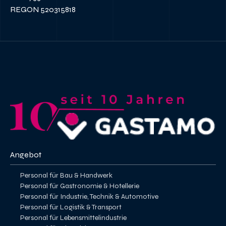
REGON 520315818
Angebot
Personal für Bau & Handwerk
Personal für Gastronomie & Hotellerie
Personal für Industrie, Technik & Automotive
Personal für Logistik & Transport
Personal für Lebensmittelindustrie