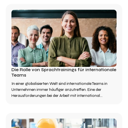
Die Rolle von Sprachtrainings für internationale
Teams
In einer globalisierten Welt sind internationale Teams in
Unternehmen immer häufiger anzutreffen. Eine der
Herausforderungen bei der Arbeit mit international...