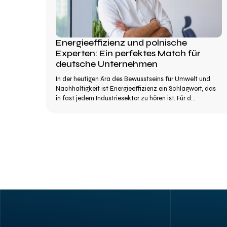
Energieeffizienz und polnische
Experten: Ein perfektes Match für
deutsche Unternehmen
In der heutigen Ära des Bewusstseins für Umwelt und
Nachhaltigkeit ist Energieeffizienz ein Schlagwort, das
in fast jedem Industriesektor zu hören ist. Für d...