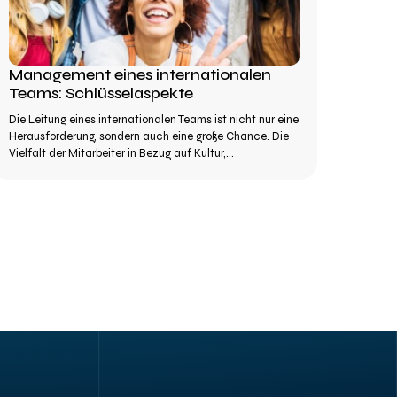
Management eines internationalen
Teams: Schlüsselaspekte
Die Leitung eines internationalen Teams ist nicht nur eine
Herausforderung, sondern auch eine große Chance. Die
Vielfalt der Mitarbeiter in Bezug auf Kultur,...