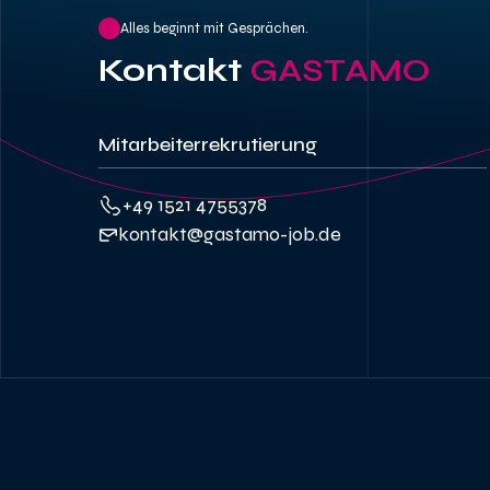
Alles beginnt mit Gesprächen.
Kontakt
GASTAMO
Mitarbeiterrekrutierung
+49 1521 4755378
kontakt@gastamo-job.de