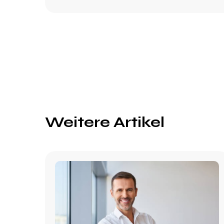
Weitere Artikel