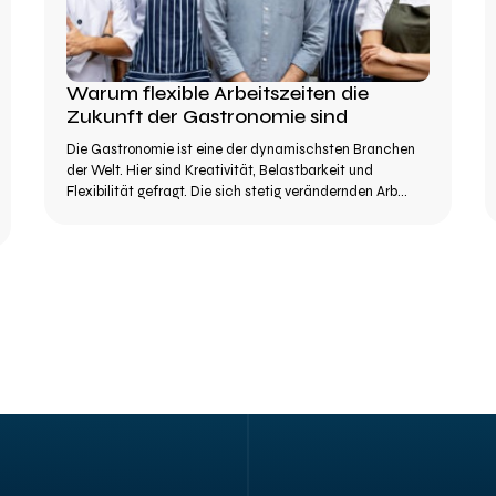
Warum flexible Arbeitszeiten die
Zukunft der Gastronomie sind
Die Gastronomie ist eine der dynamischsten Branchen
der Welt. Hier sind Kreativität, Belastbarkeit und
Flexibilität gefragt. Die sich stetig verändernden Arb...