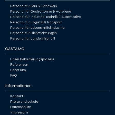
Personal für Bau & Handwerk
Personal für Gastronomie & Hotellerie
Personal für Industrie, Technik & Automotive
Personal für Logistik & Transport
Personal für Lebensmittelindustrie
Personal für Dienstleistungen
Personal für Landwirtschaft
GASTAMO
Unser Rekrutierungsprozess
Referenzen
Ueber uns
FAQ
Informationen
Kontakt
Preise und pakete
Datenschutz
Impressum