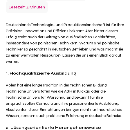
Lesezeit: 4 Minuten
Deutschlands Technologie- und Produktionslandschaft ist für ihre
Präzision, Innovation und Effizienz bekannt. Aber hinter diesem
Erfolg steht auch der Beitrag von ausländischen Fachkräften,
insbesondere von polnischen Technikern. Warum sind polnische
Techniker so geschätzt in deutschen Betrieben und was macht sie
zu einer wertvollen Ressource? Lassen Sie uns einen Blick darauf
werfen.
1. Hochqualifizierte Ausbildung
Polen hat eine lange Tradition in der technischen Bildung.
Technische Universitäten wie die AGH in Krakau oder die
Technische Universität Warschau sind bekannt für ihre
anspruchsvollen Curricula und ihre praxisorientierte Ausbildung.
Absolventen dieser Einrichtungen bringen nicht nur theoretisches
Wissen, sondern auch praktische Erfahrung in deutsche Betriebe.
2. Lösungsorientierte Herangehensweise