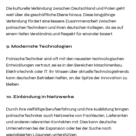
Die kulturelle Verbindung zwischen Deutschland und Polen geht
weit über die geschäftliche Ebene hinaus. Diese langjährige
Verbindung fördert eine bessere Zusammenarbeit zwischen
polnischen Technikern und ihren deutschen Kollegen, da sie auf
einem tiefen Verständnis und Respekt für einander basiert.
9. Modernste Technologien
Polnische Techniker sind oft mit den neuesten technologischen
Entwicklungen vertraut, sei es in den Bereichen Maschinenbau,
Elektrotechnik oder IT. Ihr Wissen über aktuelle Technologietrends
kann deutschen Betrieben helfen, an der Spitze der Innovation zu
bleiben.
10. Einbindung in Netzwerke
Durch ihre vielfältige Berufserfahrung und ihre Ausbildung bringen
polnische Techniker auch Netzwerke von Fachleuten, Lieferanten
und anderen relevanten Kontakten mit. Dies kann deutsche
Unternehmen bei der Expansion oder bei der Suche nach
spezialisierten Lösungen unterstützen.