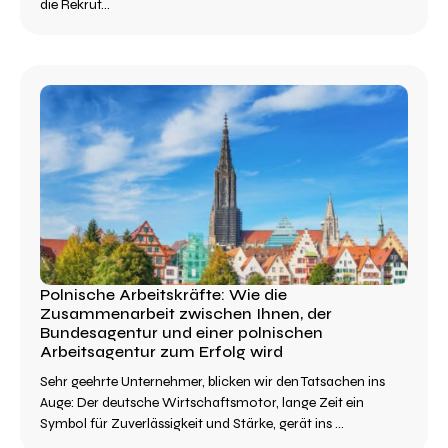
die Rekrut...
Polnische Arbeitskräfte: Wie die
Zusammenarbeit zwischen Ihnen, der
Bundesagentur und einer polnischen
Arbeitsagentur zum Erfolg wird
Sehr geehrte Unternehmer, blicken wir den Tatsachen ins
Auge: Der deutsche Wirtschaftsmotor, lange Zeit ein
Symbol für Zuverlässigkeit und Stärke, gerät ins ...