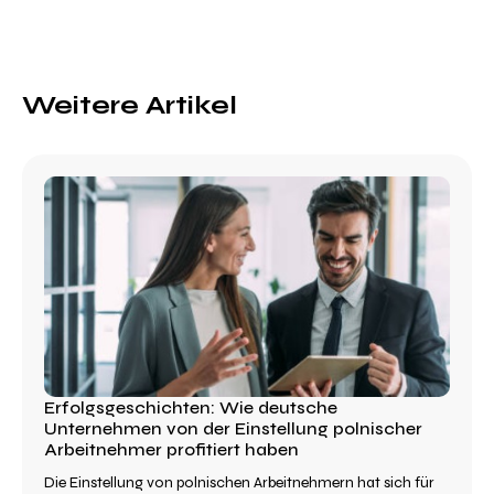
Weitere Artikel
Erfolgsgeschichten: Wie deutsche
Unternehmen von der Einstellung polnischer
Arbeitnehmer profitiert haben
Die Einstellung von polnischen Arbeitnehmern hat sich für