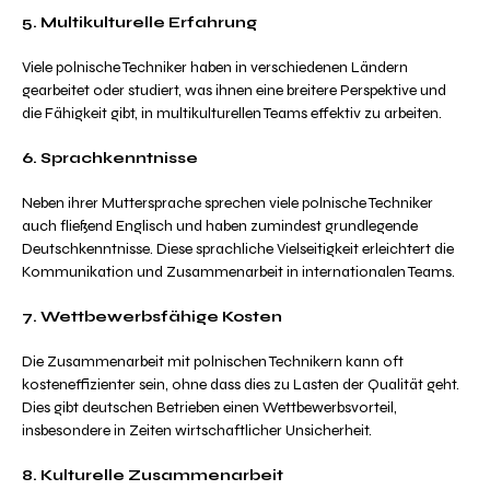
5. Multikulturelle Erfahrung
Viele polnische Techniker haben in verschiedenen Ländern
gearbeitet oder studiert, was ihnen eine breitere Perspektive und
die Fähigkeit gibt, in multikulturellen Teams effektiv zu arbeiten.
6. Sprachkenntnisse
Neben ihrer Muttersprache sprechen viele polnische Techniker
auch fließend Englisch und haben zumindest grundlegende
Deutschkenntnisse. Diese sprachliche Vielseitigkeit erleichtert die
Kommunikation und Zusammenarbeit in internationalen Teams.
7. Wettbewerbsfähige Kosten
Die Zusammenarbeit mit polnischen Technikern kann oft
kosteneffizienter sein, ohne dass dies zu Lasten der Qualität geht.
Dies gibt deutschen Betrieben einen Wettbewerbsvorteil,
insbesondere in Zeiten wirtschaftlicher Unsicherheit.
8. Kulturelle Zusammenarbeit