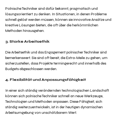
Polnische Techniker sind dafür bekannt, pragmatisch und
lösungsorientiert zu denken. In Situationen, in denen Probleme
schnell gelöst werden müssen, können sie innovative Ansätze und
kreative Lösungen bieten, die oft über die herkömmlichen
Methoden hinausgehen.
3. Starke Arbeitsethik
Die Arbeitsethik und das Engagement polnischer Techniker sind
bemerkenswert. Sie sind oft bereit, die Extra-Meile zu gehen, um
sicherzustellen, dass Projekte termingerecht und innerhalb des
Budgets abgeschlossen werden.
4. Flexibilität und Anpassungsfähigkeit
In einer sich ständig verändernden technologischen Landschaft
können sich polnische Techniker schnell an neue Werkzeuge,
Technologien und Methoden anpassen. Diese Fähigkeit, sich
ständig weiterzuentwickeln, ist in der heutigen dynamischen
Arbeitsumgebung von unschätzbarem Wert.