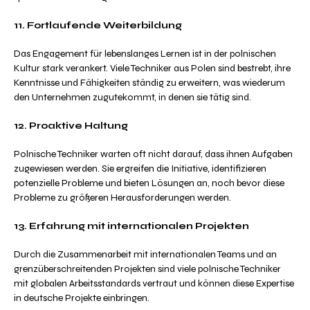
11. Fortlaufende Weiterbildung
Das Engagement für lebenslanges Lernen ist in der polnischen
Kultur stark verankert. Viele Techniker aus Polen sind bestrebt, ihre
Kenntnisse und Fähigkeiten ständig zu erweitern, was wiederum
den Unternehmen zugutekommt, in denen sie tätig sind.
12. Proaktive Haltung
Polnische Techniker warten oft nicht darauf, dass ihnen Aufgaben
zugewiesen werden. Sie ergreifen die Initiative, identifizieren
potenzielle Probleme und bieten Lösungen an, noch bevor diese
Probleme zu größeren Herausforderungen werden.
13. Erfahrung mit internationalen Projekten
Durch die Zusammenarbeit mit internationalen Teams und an
grenzüberschreitenden Projekten sind viele polnische Techniker
mit globalen Arbeitsstandards vertraut und können diese Expertise
in deutsche Projekte einbringen.