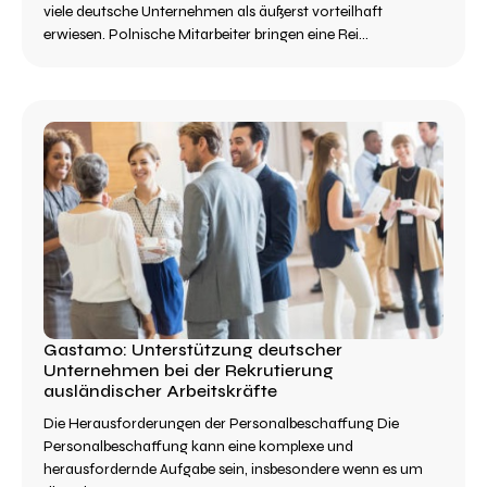
viele deutsche Unternehmen als äußerst vorteilhaft
erwiesen. Polnische Mitarbeiter bringen eine Rei...
Gastamo: Unterstützung deutscher
Unternehmen bei der Rekrutierung
ausländischer Arbeitskräfte
Die Herausforderungen der Personalbeschaffung Die
Personalbeschaffung kann eine komplexe und
herausfordernde Aufgabe sein, insbesondere wenn es um