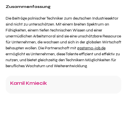
Zusammenfassung
Die Beiträge polnischer Techniker zum deutschen Industriesektor
sind nicht zu unterschätzen. Mit einem breiten Spektrum an
Fähigkeiten, einem tiefen technischen Wissen und einer
unermüdlichen Arbeitsmoral sind sie eine unschätzbare Ressource
für Unternehmen, die wachsen und sich in der globalen Wirtschaft
behaupten wollen. Die Partnerschaft mit
gastamo-job.de
ermöglicht es Unternehmen, diese Talente effizient und effektiv zu
nutzen, und bietet gleichzeitig den Technikern Möglichkeiten für
berufliches Wachstum und Weiterentwicklung.
Kamil Kmiecik