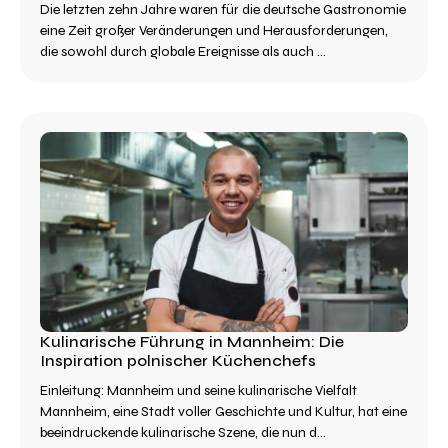
Die letzten zehn Jahre waren für die deutsche Gastronomie
eine Zeit großer Veränderungen und Herausforderungen,
die sowohl durch globale Ereignisse als auch ...
Kulinarische Führung in Mannheim: Die
Inspiration polnischer Küchenchefs
Einleitung: Mannheim und seine kulinarische Vielfalt
Mannheim, eine Stadt voller Geschichte und Kultur, hat eine
beeindruckende kulinarische Szene, die nun d...