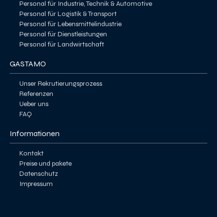
Personal für Industrie, Technik & Automotive
Personal für Logistik & Transport
Personal für Lebensmittelindustrie
Personal für Dienstleistungen
Personal für Landwirtschaft
GASTAMO
Unser Rekrutierungsprozess
Referenzen
Ueber uns
FAQ
Informationen
Kontakt
Preise und pakete
Datenschutz
Impressum