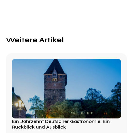
Weitere Artikel
Ein Jahrzehnt Deutscher Gastronomie: Ein
Rückblick und Ausblick