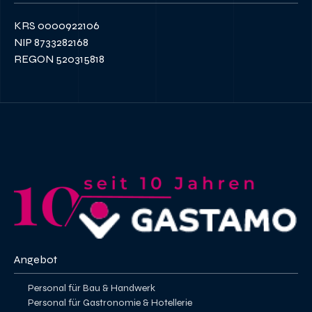
KRS 0000922106
NIP 8733282168
REGON 520315818
Angebot
Personal für Bau & Handwerk
Personal für Gastronomie & Hotellerie