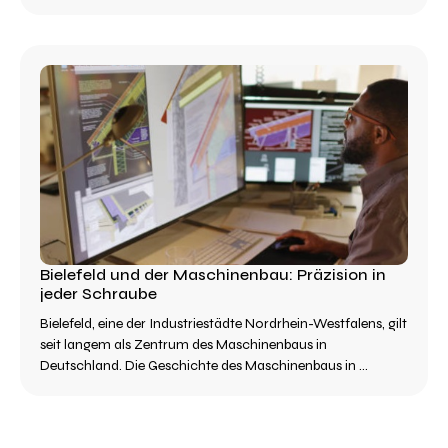
Bielefeld und der Maschinenbau: Präzision in
jeder Schraube
Bielefeld, eine der Industriestädte Nordrhein-Westfalens, gilt
seit langem als Zentrum des Maschinenbaus in
Deutschland. Die Geschichte des Maschinenbaus in ...