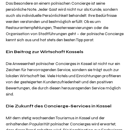
Das Besondere an einem polnischen Concierge ist seine
persönliche Note. Jeder Gast wird nicht nur als Kunde, sondern
auch als individuelle Persönlichkeit behandelt. Ihre Bedürfnisse
werden verstanden und bestmöglich erfüllt. Ob es um
Restaurantempfehlungen, Theaterreservierungen oder die
Organisation von Stadtführungen geht – der polnische Concierge
kennt sich aus und hat stets den besten Tipp parat.
Ein Beitrag zur Wirtschaft Kassels
Die Anwesenheit polnischer Concierges in Kassel ist nicht nur ein
Zeichen für hervorragenden Service, sondern sie trägt auch zur
lokalen Wirtschaft bei. Viele Hotels und Einrichtungen profitieren
von der gesteigerten Kundenzufriedenheit und den positiven
Bewertungen, die durch diesen herausragenden Service möglich
sind.
Die Zukunft des Concierge-Services in Kassel
Mit dem stetig wachsenden Tourismus in Kassel und der
anhaltenden Popularität polnischer Concierges wird erwartet,