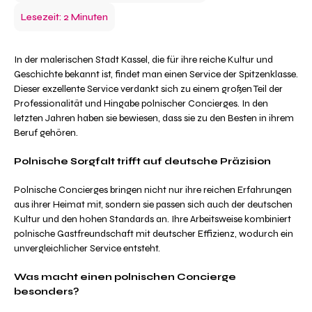
Lesezeit: 2 Minuten
In der malerischen Stadt Kassel, die für ihre reiche Kultur und
Geschichte bekannt ist, findet man einen Service der Spitzenklasse.
Dieser exzellente Service verdankt sich zu einem großen Teil der
Professionalität und Hingabe polnischer Concierges. In den
letzten Jahren haben sie bewiesen, dass sie zu den Besten in ihrem
Beruf gehören.
Polnische Sorgfalt trifft auf deutsche Präzision
Polnische Concierges bringen nicht nur ihre reichen Erfahrungen
aus ihrer Heimat mit, sondern sie passen sich auch der deutschen
Kultur und den hohen Standards an. Ihre Arbeitsweise kombiniert
polnische Gastfreundschaft mit deutscher Effizienz, wodurch ein
unvergleichlicher Service entsteht.
Was macht einen polnischen Concierge
besonders?