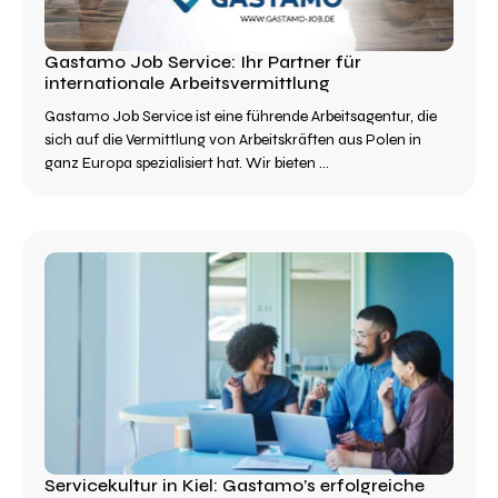
Gastamo Job Service: Ihr Partner für
internationale Arbeitsvermittlung
Gastamo Job Service ist eine führende Arbeitsagentur, die
sich auf die Vermittlung von Arbeitskräften aus Polen in
ganz Europa spezialisiert hat. Wir bieten ...
Servicekultur in Kiel: Gastamo’s erfolgreiche