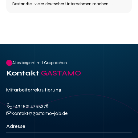
Bestandteil vieler deutscher Unternehmen machen. ...
Alles beginnt mit Gesprächen.
Kontakt
GASTAMO
Mitarbeiterrekrutierung
+49 1521 4755378
kontakt@gastamo-job.de
Adresse