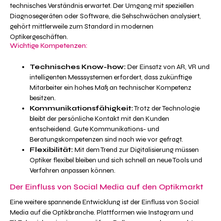
technisches Verständnis erwartet. Der Umgang mit speziellen
Diagnosegeräten oder Software, die Sehschwächen analysiert,
gehört mittlerweile zum Standard in modernen
Optikergeschäften.
Wichtige Kompetenzen:
Technisches Know-how:
Der Einsatz von AR, VR und
intelligenten Messsystemen erfordert, dass zukünftige
Mitarbeiter ein hohes Maß an technischer Kompetenz
besitzen.
Kommunikationsfähigkeit:
Trotz der Technologie
bleibt der persönliche Kontakt mit den Kunden
entscheidend. Gute Kommunikations- und
Beratungskompetenzen sind nach wie vor gefragt.
Flexibilität:
Mit dem Trend zur Digitalisierung müssen
Optiker flexibel bleiben und sich schnell an neue Tools und
Verfahren anpassen können.
Der Einfluss von Social Media auf den Optikmarkt
Eine weitere spannende Entwicklung ist der Einfluss von Social
Media auf die Optikbranche. Plattformen wie Instagram und