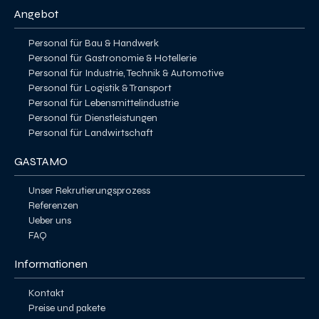
Angebot
Personal für Bau & Handwerk
Personal für Gastronomie & Hotellerie
Personal für Industrie, Technik & Automotive
Personal für Logistik & Transport
Personal für Lebensmittelindustrie
Personal für Dienstleistungen
Personal für Landwirtschaft
GASTAMO
Unser Rekrutierungsprozess
Referenzen
Ueber uns
FAQ
Informationen
Kontakt
Preise und pakete