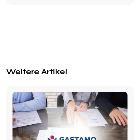
Weitere Artikel