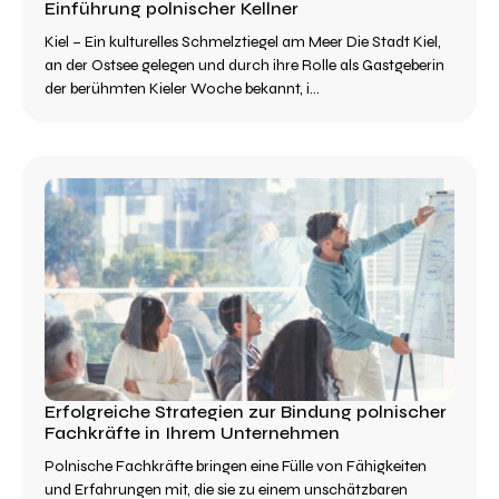
Einführung polnischer Kellner
Kiel – Ein kulturelles Schmelztiegel am Meer Die Stadt Kiel,
an der Ostsee gelegen und durch ihre Rolle als Gastgeberin
der berühmten Kieler Woche bekannt, i...
Erfolgreiche Strategien zur Bindung polnischer
Fachkräfte in Ihrem Unternehmen
Polnische Fachkräfte bringen eine Fülle von Fähigkeiten
und Erfahrungen mit, die sie zu einem unschätzbaren