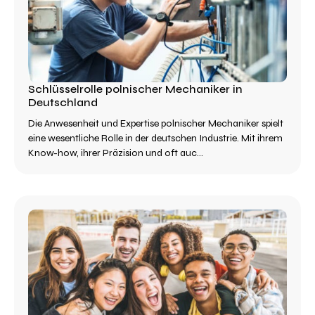
Schlüsselrolle polnischer Mechaniker in
Deutschland
Die Anwesenheit und Expertise polnischer Mechaniker spielt
eine wesentliche Rolle in der deutschen Industrie. Mit ihrem
Know-how, ihrer Präzision und oft auc...