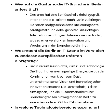
Wie hat die
Gastamo
die IT-Branche in Berlin
unterstützt?
Gastamo hat eine Schlüsselrolle dabei gespielt,
internationale IT-Talente nach Berlin zu bringen.
Sie haben maßgeschneiderte Stellenangebote
bereitgestellt und dabei geholfen, die richtigen
Talente für die richtigen Unternehmen zu finden,
was zu einer verstärkten Innovation und
Wachstum in der Branche geführt hat.
Was macht die Berliner IT-Szene im Vergleich
zu anderen europäischen Städten
einzigartig?
Berlin vereint Geschichte, Kultur und Technologie.
Die Stadt hat eine einzigartige Energie, die aus der
Kombination von kreativem Geist,
unternehmerischer Vision und technologischer
Innovation entsteht. Die Bereitschaft, Risiken
einzugehen, und die Zusammenarbeit über
Branchengrenzen hinweg machen Berlin zu
einem besonderen Ort für IT-Unternehmer.
In welche Technologiebereiche expandiert