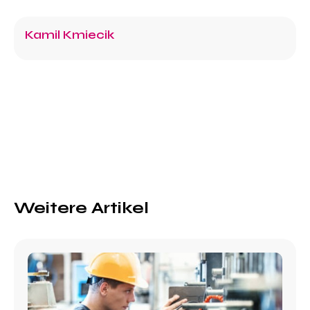
Kamil Kmiecik
Weitere Artikel