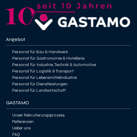
Angebot
Personal für Bau & Handwerk
Personal für Gastronomie & Hotellerie
Personal für Industrie, Technik & Automotive
Personal für Logistik & Transport
Personal für Lebensmittelindustrie
Personal für Dienstleistungen
Personal für Landwirtschaft
GASTAMO
Unser Rekrutierungsprozess
Referenzen
Ueber uns
FAQ