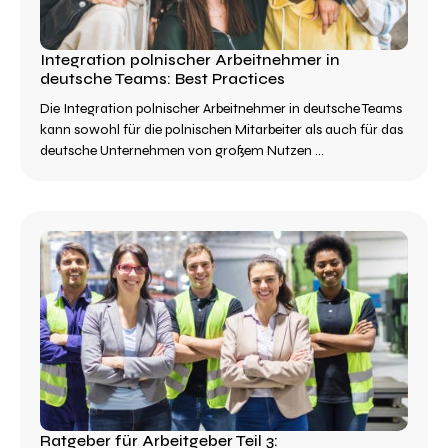
Integration polnischer Arbeitnehmer in
deutsche Teams: Best Practices
Die Integration polnischer Arbeitnehmer in deutsche Teams
kann sowohl für die polnischen Mitarbeiter als auch für das
deutsche Unternehmen von großem Nutzen ...
Ratgeber für Arbeitgeber Teil 3: