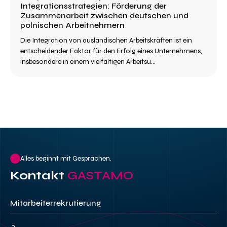
Integrationsstrategien: Förderung der
Zusammenarbeit zwischen deutschen und
polnischen Arbeitnehmern
Die Integration von ausländischen Arbeitskräften ist ein
entscheidender Faktor für den Erfolg eines Unternehmens,
insbesondere in einem vielfältigen Arbeitsu...
Alles beginnt mit Gesprächen.
Kontakt
GASTAMO
Mitarbeiterrekrutierung