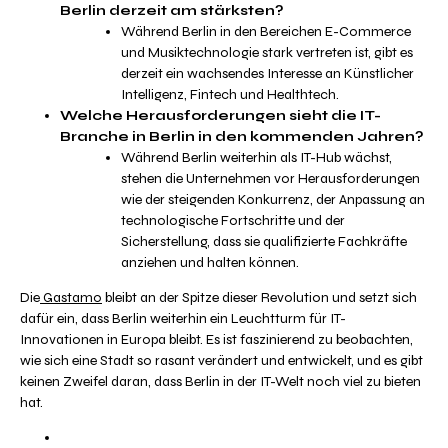
Berlin derzeit am stärksten?
Während Berlin in den Bereichen E-Commerce
und Musiktechnologie stark vertreten ist, gibt es
derzeit ein wachsendes Interesse an Künstlicher
Intelligenz, Fintech und Healthtech.
Welche Herausforderungen sieht die IT-
Branche in Berlin in den kommenden Jahren?
Während Berlin weiterhin als IT-Hub wächst,
stehen die Unternehmen vor Herausforderungen
wie der steigenden Konkurrenz, der Anpassung an
technologische Fortschritte und der
Sicherstellung, dass sie qualifizierte Fachkräfte
anziehen und halten können.
Die
Gastamo
bleibt an der Spitze dieser Revolution und setzt sich
dafür ein, dass Berlin weiterhin ein Leuchtturm für IT-
Innovationen in Europa bleibt. Es ist faszinierend zu beobachten,
wie sich eine Stadt so rasant verändert und entwickelt, und es gibt
keinen Zweifel daran, dass Berlin in der IT-Welt noch viel zu bieten
hat.