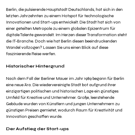
Berlin, die pulsierende Hauptstadt Deutschlands, hat sich in den
letzten Jahrzehnten zu einem Hotspot für technologische
Innovationen und Start-ups entwickelt. Die Stadt hat sich von
einer geteilten Metropole zu einem globalen Epizentrum für
digitale Talente gewandelt. Im Herzen dieser Transformation steht
die IT-Branche. Doch wie hat Berlin diesen beeindruckenden
Wandel vollzogen? Lassen Sie uns einen Blick auf diese
faszinierende Reise werfen.
Historischer Hintergrund
Nach dem Fall der Berliner Mauer im Jahr 1989 begann für Berlin
eine neue Ära. Die wiedervereinigte Stadt bot aufgrund ihrer
einzigartigen politischen und historischen Lage ein günstiges
Umfeld für Kreative und Unternehmer. Große, leerstehende
Gebäude wurden von Künstlern und jungen Unternehmern zu
günstigen Preisen gemietet, wodurch Raum für Kreativität und
Innovation geschaffen wurde.
Der Aufstieg der Start-ups