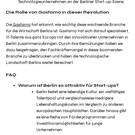
Technologieunternehmen an der Berliner Start-up-Szene.
Die Rolle von Gastamo in dieser Revolution
Die
Gastamo
hat erkannt, wie wichtig diese wachsende Branche
für die Wirtschaft Berlins ist. Gastamo hat sich darauf spezialisiert,
IT-Talente aus ganz Europa mit den innovativsten Unternehmen in
Berlin zusammenzubringen. Durch ihre Bemühungen haben sie
dazu beigetragen, den Fachkräftemangel in dieser boomenden
Branche zu überbrücken und haben die technologische
Landschaft Berlins weiter bereichert.
FAQ
Warum ist Berlin so attraktiv für Start-ups?
Berlin bietet eine lebendige Kultur, ein vielfältiges
Talentpool und vergleichsweise niedrigere
Lebenshaltungskosten im Vergleich zu anderen
europäischen Hauptstädten. Darüber hinaus gibt
es eine Reihe von Förderprogrammen und
Investitionsmöglichkeiten für junge
Unternehmen.