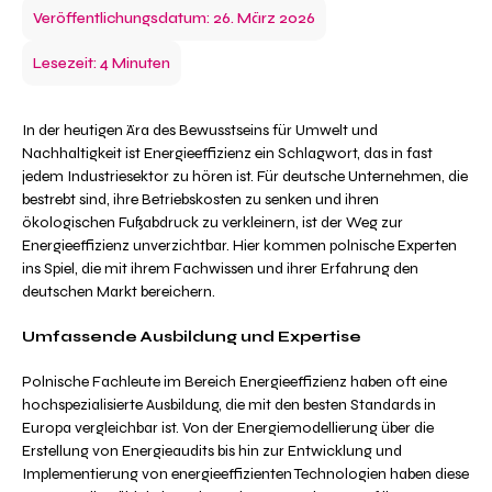
Veröffentlichungsdatum: 26. März 2026
Lesezeit: 4 Minuten
In der heutigen Ära des Bewusstseins für Umwelt und
Nachhaltigkeit ist Energieeffizienz ein Schlagwort, das in fast
jedem Industriesektor zu hören ist. Für deutsche Unternehmen, die
bestrebt sind, ihre Betriebskosten zu senken und ihren
ökologischen Fußabdruck zu verkleinern, ist der Weg zur
Energieeffizienz unverzichtbar. Hier kommen polnische Experten
ins Spiel, die mit ihrem Fachwissen und ihrer Erfahrung den
deutschen Markt bereichern.
Umfassende Ausbildung und Expertise
Polnische Fachleute im Bereich Energieeffizienz haben oft eine
hochspezialisierte Ausbildung, die mit den besten Standards in
Europa vergleichbar ist. Von der Energiemodellierung über die
Erstellung von Energieaudits bis hin zur Entwicklung und
Implementierung von energieeffizienten Technologien haben diese