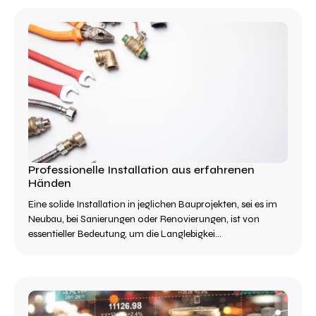
Professionelle Installation aus erfahrenen
Händen
Eine solide Installation in jeglichen Bauprojekten, sei es im
Neubau, bei Sanierungen oder Renovierungen, ist von
essentieller Bedeutung, um die Langlebigkei...