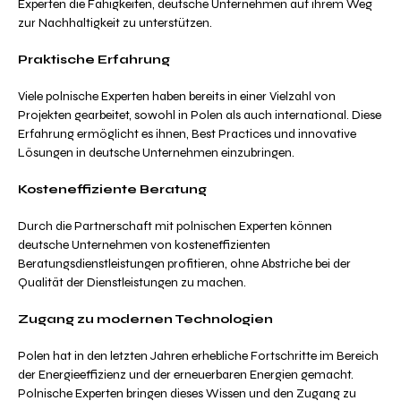
Experten die Fähigkeiten, deutsche Unternehmen auf ihrem Weg
zur Nachhaltigkeit zu unterstützen.
Praktische Erfahrung
Viele polnische Experten haben bereits in einer Vielzahl von
Projekten gearbeitet, sowohl in Polen als auch international. Diese
Erfahrung ermöglicht es ihnen, Best Practices und innovative
Lösungen in deutsche Unternehmen einzubringen.
Kosteneffiziente Beratung
Durch die Partnerschaft mit polnischen Experten können
deutsche Unternehmen von kosteneffizienten
Beratungsdienstleistungen profitieren, ohne Abstriche bei der
Qualität der Dienstleistungen zu machen.
Zugang zu modernen Technologien
Polen hat in den letzten Jahren erhebliche Fortschritte im Bereich
der Energieeffizienz und der erneuerbaren Energien gemacht.
Polnische Experten bringen dieses Wissen und den Zugang zu