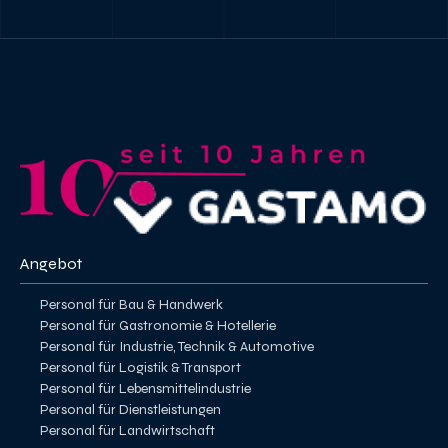
Angebot
Personal für Bau & Handwerk
Personal für Gastronomie & Hotellerie
Personal für Industrie, Technik & Automotive
Personal für Logistik & Transport
Personal für Lebensmittelindustrie
Personal für Dienstleistungen
Personal für Landwirtschaft