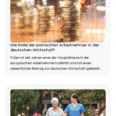
Die Rolle der polnischen Arbeitnehmer in der
deutschen Wirtschaft
Polen ist seit Jahren einer der Hauptakteure in der
europäischen Arbeitnehmermobilität und hat einen
wesentlichen Beitrag zur deutschen Wirtschaft geleistet....