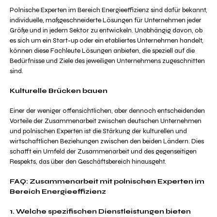
Polnische Experten im Bereich Energieeffizienz sind dafür bekannt,
individuelle, maßgeschneiderte Lösungen für Unternehmen jeder
Größe und in jedem Sektor zu entwickeln. Unabhängig davon, ob
es sich um ein Start-up oder ein etabliertes Unternehmen handelt,
können diese Fachleute Lösungen anbieten, die speziell auf die
Bedürfnisse und Ziele des jeweiligen Unternehmens zugeschnitten
sind.
Kulturelle Brücken bauen
Einer der weniger offensichtlichen, aber dennoch entscheidenden
Vorteile der Zusammenarbeit zwischen deutschen Unternehmen
und polnischen Experten ist die Stärkung der kulturellen und
wirtschaftlichen Beziehungen zwischen den beiden Ländern. Dies
schafft ein Umfeld der Zusammenarbeit und des gegenseitigen
Respekts, das über den Geschäftsbereich hinausgeht.
FAQ: Zusammenarbeit mit polnischen Experten im
Bereich Energieeffizienz
1. Welche spezifischen Dienstleistungen bieten