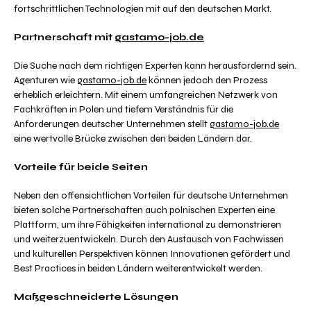
fortschrittlichen Technologien mit auf den deutschen Markt.
Partnerschaft mit
gastamo-job.de
Die Suche nach dem richtigen Experten kann herausfordernd sein.
Agenturen wie
gastamo-job.de
können jedoch den Prozess
erheblich erleichtern. Mit einem umfangreichen Netzwerk von
Fachkräften in Polen und tiefem Verständnis für die
Anforderungen deutscher Unternehmen stellt
gastamo-job.de
eine wertvolle Brücke zwischen den beiden Ländern dar.
Vorteile für beide Seiten
Neben den offensichtlichen Vorteilen für deutsche Unternehmen
bieten solche Partnerschaften auch polnischen Experten eine
Plattform, um ihre Fähigkeiten international zu demonstrieren
und weiterzuentwickeln. Durch den Austausch von Fachwissen
und kulturellen Perspektiven können Innovationen gefördert und
Best Practices in beiden Ländern weiterentwickelt werden.
Maßgeschneiderte Lösungen