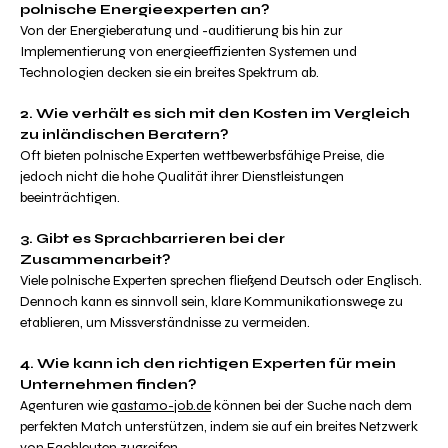
polnische Energieexperten an?
Von der Energieberatung und -auditierung bis hin zur
Implementierung von energieeffizienten Systemen und
Technologien decken sie ein breites Spektrum ab.
2. Wie verhält es sich mit den Kosten im Vergleich
zu inländischen Beratern?
Oft bieten polnische Experten wettbewerbsfähige Preise, die
jedoch nicht die hohe Qualität ihrer Dienstleistungen
beeinträchtigen.
3. Gibt es Sprachbarrieren bei der
Zusammenarbeit?
Viele polnische Experten sprechen fließend Deutsch oder Englisch.
Dennoch kann es sinnvoll sein, klare Kommunikationswege zu
etablieren, um Missverständnisse zu vermeiden.
4. Wie kann ich den richtigen Experten für mein
Unternehmen finden?
Agenturen wie
gastamo-job.de
können bei der Suche nach dem
perfekten Match unterstützen, indem sie auf ein breites Netzwerk
von Fachleuten zugreifen.