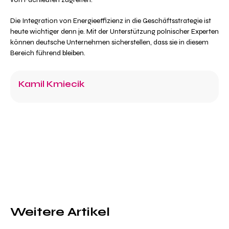
Die Integration von Energieeffizienz in die Geschäftsstrategie ist
heute wichtiger denn je. Mit der Unterstützung polnischer Experten
können deutsche Unternehmen sicherstellen, dass sie in diesem
Bereich führend bleiben.
Kamil Kmiecik
Weitere Artikel