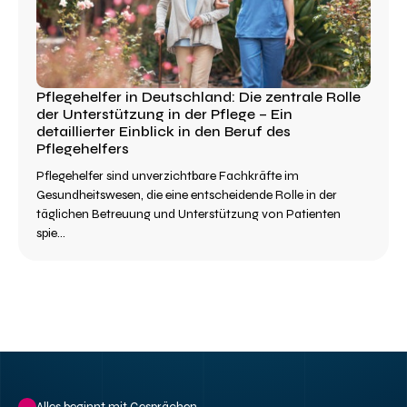
Pflegehelfer in Deutschland: Die zentrale Rolle
der Unterstützung in der Pflege – Ein
detaillierter Einblick in den Beruf des
Pflegehelfers
Pflegehelfer sind unverzichtbare Fachkräfte im
Gesundheitswesen, die eine entscheidende Rolle in der
täglichen Betreuung und Unterstützung von Patienten
spie...
Alles beginnt mit Gesprächen.