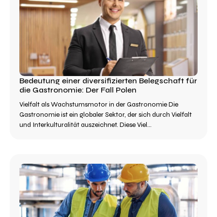
Bedeutung einer diversifizierten Belegschaft für
die Gastronomie: Der Fall Polen
Vielfalt als Wachstumsmotor in der Gastronomie Die
Gastronomie ist ein globaler Sektor, der sich durch Vielfalt
und Interkulturalität auszeichnet. Diese Viel...