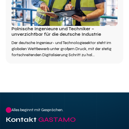
Polnische Ingenieure und Techniker –
unverzichtbar für die deutsche Industrie
Der deutsche Ingenieur- und Technologiesektor steht im
globalen Wettbewerb unter großem Druck, mit der stetig
fortschreitenden Digitalisierung Schritt zu hal...
Alles beginnt mit Gesprächen.
Kontakt
GASTAMO