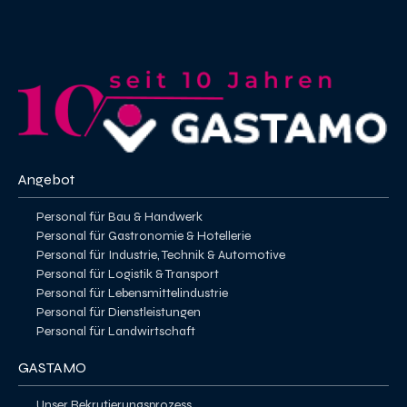
Angebot
Personal für Bau & Handwerk
Personal für Gastronomie & Hotellerie
Personal für Industrie, Technik & Automotive
Personal für Logistik & Transport
Personal für Lebensmittelindustrie
Personal für Dienstleistungen
Personal für Landwirtschaft
GASTAMO
Unser Rekrutierungsprozess