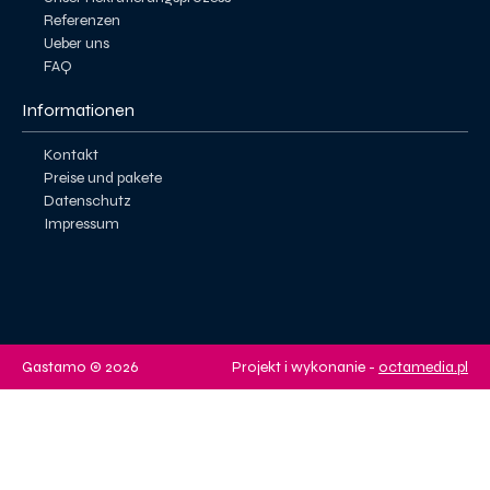
Referenzen
Ueber uns
FAQ
Informationen
Kontakt
Preise und pakete
Datenschutz
Impressum
Gastamo © 2026
Projekt i wykonanie -
octamedia.pl