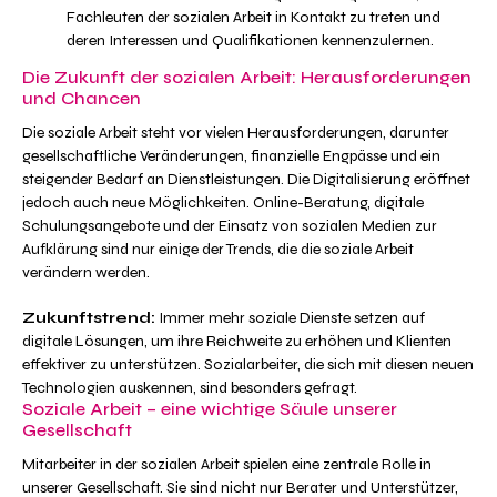
Fachleuten der sozialen Arbeit in Kontakt zu treten und
deren Interessen und Qualifikationen kennenzulernen.
Die Zukunft der sozialen Arbeit: Herausforderungen
und Chancen
Die soziale Arbeit steht vor vielen Herausforderungen, darunter
gesellschaftliche Veränderungen, finanzielle Engpässe und ein
steigender Bedarf an Dienstleistungen. Die Digitalisierung eröffnet
jedoch auch neue Möglichkeiten. Online-Beratung, digitale
Schulungsangebote und der Einsatz von sozialen Medien zur
Aufklärung sind nur einige der Trends, die die soziale Arbeit
verändern werden.
Zukunftstrend:
Immer mehr soziale Dienste setzen auf
digitale Lösungen, um ihre Reichweite zu erhöhen und Klienten
effektiver zu unterstützen. Sozialarbeiter, die sich mit diesen neuen
Technologien auskennen, sind besonders gefragt.
Soziale Arbeit – eine wichtige Säule unserer
Gesellschaft
Mitarbeiter in der sozialen Arbeit spielen eine zentrale Rolle in
unserer Gesellschaft. Sie sind nicht nur Berater und Unterstützer,