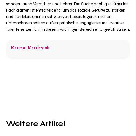
sondern auch Vermittler und Lehrer. Die Suche nach qualifizierten
Fachkräften ist entscheidend, um das soziale Gefüge zu stärken
und den Menschen in schwierigen Lebenslagen zu helfen.
Unternehmen sollten auf empathische, engagierte und kreative
Talente setzen, um in diesem wichtigen Bereich erfolgreich zu sein.
Kamil Kmiecik
Weitere Artikel