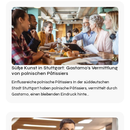
Süße Kunst in Stuttgart: Gastamo’s Vermittlung
von polnischen Pâtissiers
Einflussreiche polnische Pâtissiers In der süddeutschen
Stadt Stuttgart haben polnische Pâtissiers, vermittelt durch
Gastamo, einen bleibenden Eindruck hinte...