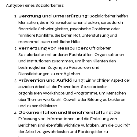
Aufgaben eines Sozialarbeiters:
Beratung und Unterstützung:
Sozialarbeiter helfen
Menschen, die in Krisensituationen stecken, sei es durch
finanzielle Schwierigkeiten, psychische Probleme oder
familiäre Konflikte. Sie bieten Rat, Unterstützung und
manchmal auch rechtliche Hilfe.
Vernetzung von Ressourcen:
Oft arbeiten
Sozialarbeiter mit anderen Fachkräften, Organisationen
und Institutionen zusammen, um ihren Klienten den
bestmöglichen Zugang zu Ressourcen und
Dienstleistungen zu ermöglichen.
Prävention und Aufklärung:
Ein wichtiger Aspekt der
sozialen Arbeit ist die Prävention. Sozialarbeiter
organisieren Workshops und Programme, um Menschen
über Themen wie Sucht, Gewalt oder Bildung aufzuklären
und zu sensibilisieren.
Dokumentation und Berichterstattung:
Die
Erfassung von Informationen und die Erstellung von
Berichten sind ebenfalls wichtige Aufgaben, um die Qualität
der Arbeit zu gewährleisten und Fördergelder zu