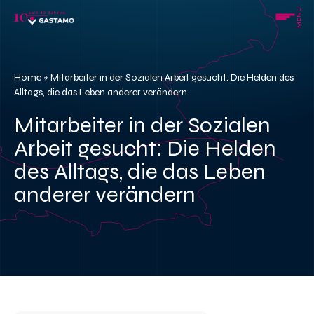
Skip
MENU
to
content
Home
»
Mitarbeiter in der Sozialen Arbeit gesucht: Die Helden des
Alltags, die das Leben anderer verändern
Mitarbeiter in der Sozialen
Arbeit gesucht: Die Helden
des Alltags, die das Leben
anderer verändern