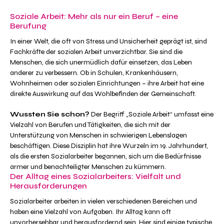
Soziale Arbeit: Mehr als nur ein Beruf – eine
Berufung
In einer Welt, die oft von Stress und Unsicherheit geprägt ist, sind
Fachkräfte der sozialen Arbeit unverzichtbar. Sie sind die
Menschen, die sich unermüdlich dafür einsetzen, das Leben
anderer zu verbessern. Ob in Schulen, Krankenhäusern,
Wohnheimen oder sozialen Einrichtungen – ihre Arbeit hat eine
direkte Auswirkung auf das Wohlbefinden der Gemeinschaft.
Wussten Sie schon?
Der Begriff „Soziale Arbeit“ umfasst eine
Vielzahl von Berufen und Tätigkeiten, die sich mit der
Unterstützung von Menschen in schwierigen Lebenslagen
beschäftigen. Diese Disziplin hat ihre Wurzeln im 19. Jahrhundert,
als die ersten Sozialarbeiter begannen, sich um die Bedürfnisse
armer und benachteiligter Menschen zu kümmern.
Der Alltag eines Sozialarbeiters: Vielfalt und
Herausforderungen
Sozialarbeiter arbeiten in vielen verschiedenen Bereichen und
haben eine Vielzahl von Aufgaben. Ihr Alltag kann oft
unvorhersehbar und herausfordernd sein. Hier sind einige typische