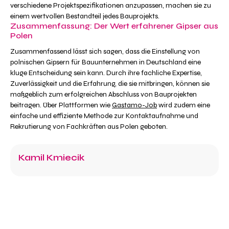
verschiedene Projektspezifikationen anzupassen, machen sie zu
einem wertvollen Bestandteil jedes Bauprojekts.
Zusammenfassung: Der Wert erfahrener Gipser aus
Polen
Zusammenfassend lässt sich sagen, dass die Einstellung von
polnischen Gipsern für Bauunternehmen in Deutschland eine
kluge Entscheidung sein kann. Durch ihre fachliche Expertise,
Zuverlässigkeit und die Erfahrung, die sie mitbringen, können sie
maßgeblich zum erfolgreichen Abschluss von Bauprojekten
beitragen. Über Plattformen wie
Gastamo-Job
wird zudem eine
einfache und effiziente Methode zur Kontaktaufnahme und
Rekrutierung von Fachkräften aus Polen geboten.
Kamil Kmiecik