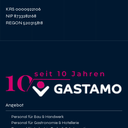
KRS 0000922106
NIP 8733282168
REGON 520315818
Angebot
Personal für Bau & Handwerk
Personal für Gastronomie & Hotellerie