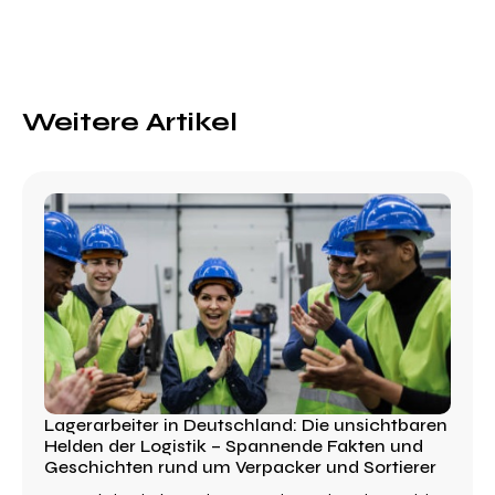
Weitere Artikel
Lagerarbeiter in Deutschland: Die unsichtbaren
Helden der Logistik – Spannende Fakten und
Geschichten rund um Verpacker und Sortierer