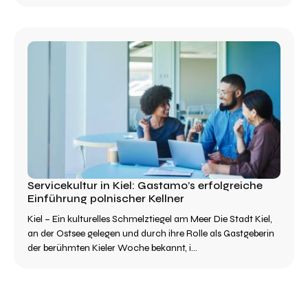
Servicekultur in Kiel: Gastamo’s erfolgreiche
Einführung polnischer Kellner
Kiel – Ein kulturelles Schmelztiegel am Meer Die Stadt Kiel,
an der Ostsee gelegen und durch ihre Rolle als Gastgeberin
der berühmten Kieler Woche bekannt, i...