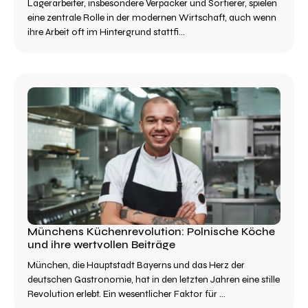
Lagerarbeiter, insbesondere Verpacker und Sortierer, spielen
eine zentrale Rolle in der modernen Wirtschaft, auch wenn
ihre Arbeit oft im Hintergrund stattfi...
Münchens Küchenrevolution: Polnische Köche
und ihre wertvollen Beiträge
München, die Hauptstadt Bayerns und das Herz der
deutschen Gastronomie, hat in den letzten Jahren eine stille
Revolution erlebt. Ein wesentlicher Faktor für ...