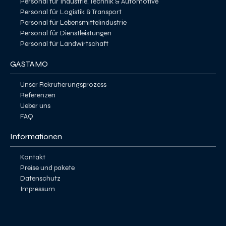
Personal für Industrie, Technik & Automotive
Personal für Logistik & Transport
Personal für Lebensmittelindustrie
Personal für Dienstleistungen
Personal für Landwirtschaft
GASTAMO
Unser Rekrutierungsprozess
Referenzen
Ueber uns
FAQ
Informationen
Kontakt
Preise und pakete
Datenschutz
Impressum