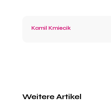
Kamil Kmiecik
Weitere Artikel