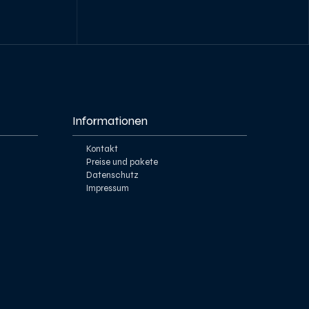
Informationen
Kontakt
Preise und pakete
Datenschutz
Impressum