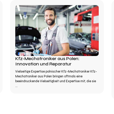
Kfz-Mechatroniker aus Polen:
Innovation und Reparatur
Vielseitige Expertise polnischer Kfz-Mechatroniker Kfz-
Mechatroniker aus Polen bringen oftmals eine
beeindruckende Vielseitigkeit und Expertise mit, die sie
...