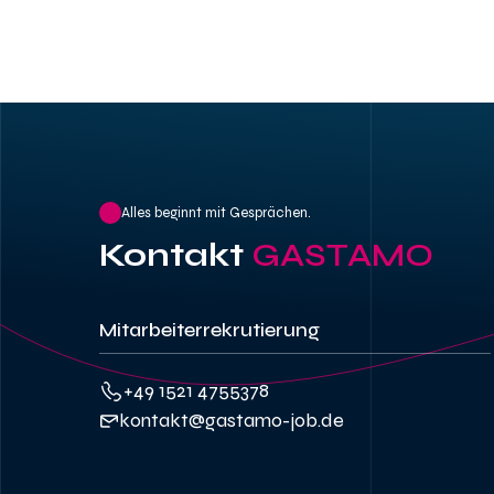
Alles beginnt mit Gesprächen.
Kontakt
GASTAMO
Mitarbeiterrekrutierung
+49 1521 4755378
kontakt@gastamo-job.de