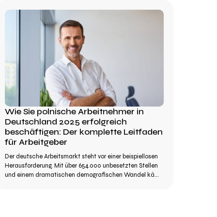
Wie Sie polnische Arbeitnehmer in
Deutschland 2025 erfolgreich
beschäftigen: Der komplette Leitfaden
für Arbeitgeber
Der deutsche Arbeitsmarkt steht vor einer beispiellosen
Herausforderung. Mit über 654.000 unbesetzten Stellen
und einem dramatischen demografischen Wandel kä...