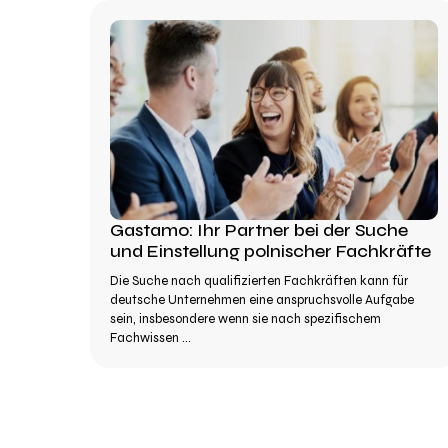
Gastamo: Ihr Partner bei der Suche
und Einstellung polnischer Fachkräfte
Die Suche nach qualifizierten Fachkräften kann für
deutsche Unternehmen eine anspruchsvolle Aufgabe
sein, insbesondere wenn sie nach spezifischem
Fachwissen ...